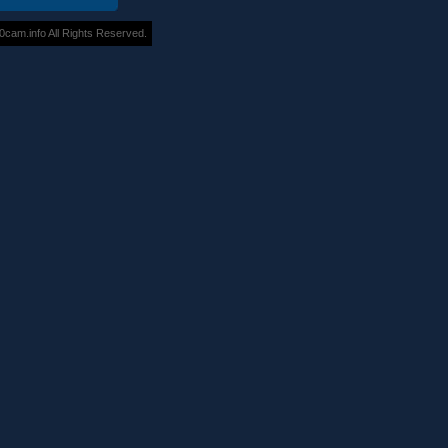
m.info All Rights Reserved.